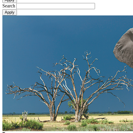
Search