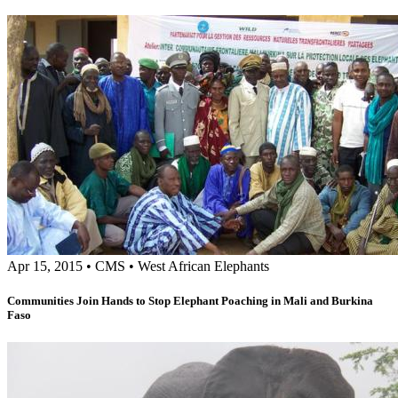
Apr 15, 2015
•
CMS
•
West African Elephants
Communities Join Hands to Stop Elephant Poaching in Mali and Burkina
Faso