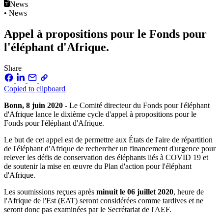
News
• News
Appel à propositions pour le Fonds pour
l'éléphant d'Afrique.
Share
Copied to clipboard
Bonn, 8 juin 2020
- Le Comité directeur du Fonds pour l'éléphant
d'Afrique lance le dixième cycle d'appel à propositions pour le
Fonds pour l'éléphant d'Afrique.
Le but de cet appel est de permettre aux États de l'aire de répartition
de l'éléphant d'Afrique de rechercher un financement d'urgence pour
relever les défis de conservation des éléphants liés à COVID 19 et
de soutenir la mise en œuvre du Plan d'action pour l'éléphant
d'Afrique.
Les soumissions reçues après
minuit le 06 juillet 2020
, heure de
l'Afrique de l'Est (EAT) seront considérées comme tardives et ne
seront donc pas examinées par le Secrétariat de l'AEF.