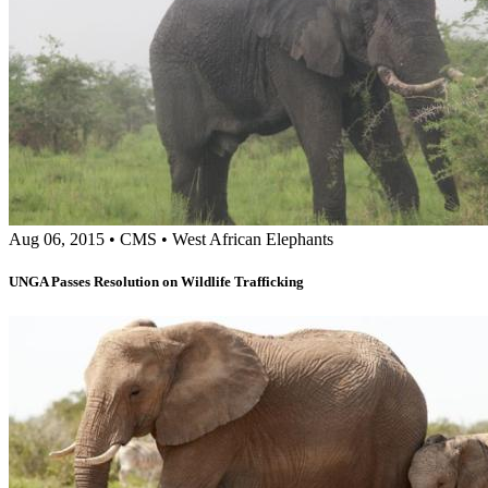
Aug 06, 2015
•
CMS
•
West African Elephants
UNGA Passes Resolution on Wildlife Trafficking