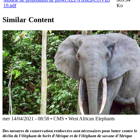
19.pdf
Ko
Similar Content
mer 14/04/2021 - 08:58
•
CMS
•
West African Elephants
Des mesures de conservation renforcées sont nécessaires pour lutter contre le
déclin de l’éléphant de forêt d’Afrique et de l’éléphant de savane d’Afrique