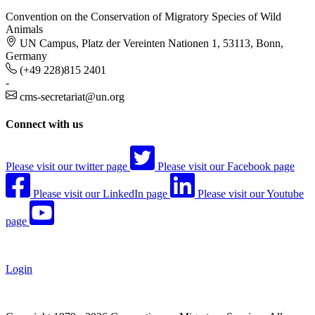
Convention on the Conservation of Migratory Species of Wild
Animals
UN Campus, Platz der Vereinten Nationen 1, 53113, Bonn,
Germany
(+49 228)815 2401
-
cms-secretariat@un.org
Connect with us
Please visit our twitter page
Please visit our Facebook page
Please visit our LinkedIn page
Please visit our Youtube
page
Login