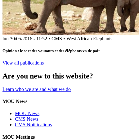
lun 30/05/2016 - 11:52
•
CMS
•
West African Elephants
Opinion : le sort des vautours et des éléphants va de pair
View all publications
Are you new to this website?
Learn who we are and what we do
MOU News
MOU News
CMS News
CMS Notifications
MOU Meetings