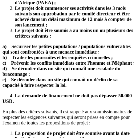
d'Afrique (PAEA) ;
Le projet doit commencer ses activités dans les 3 mois
suivants son approbation par le comité directeur et être
achevé dans un délai maximum de 12 mois à compter de
son lancement ;
Le projet doit être soumis à au moins un ou plusieurs des
critères suivants :
a) Sécuriser les petites populations / populations vulnérables
qui sont confrontées à une menace immédiate ;
b) Traiter les poursuites et les enquêtes criminelles ;
c) Prévenir les conflits immédiats entre l'homme et l'éléphant ;
d) Se dérouler dans un site qui connaît une escalade du
braconnage ;
e) Se dérouler dans un site qui connaît un déclin de sa
capacité à faire respecter la loi.
4.
La demande de financement ne doit pas dépasser 50.000
USD.
En plus des critères suivants, il est rappelé aux soumissionnaires de
respecter les exigences suivantes qui seront prises en compte pour
l'examen de toutes les propositions de projet :
La proposition de projet doit être soumise avant la date