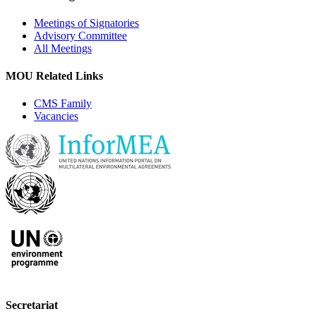
Meetings of Signatories
Advisory Committee
All Meetings
MOU Related Links
CMS Family
Vacancies
Secretariat