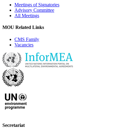
Meetings of Signatories
Advisory Committee
All Meetings
MOU Related Links
CMS Family
Vacancies
Secretariat