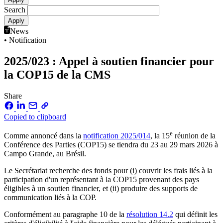
Search
News
• Notification
2025/023 : Appel à soutien financier pour
la COP15 de la CMS
Share
Copied to clipboard
e
Comme annoncé dans la
notification 2025/014
, la 15
réunion de la
Conférence des Parties (COP15) se tiendra du 23 au 29 mars 2026 à
Campo Grande, au Brésil.
Le Secrétariat recherche des fonds pour (i) couvrir les frais liés à la
participation d'un représentant à la COP15 provenant des pays
éligibles à un soutien financier, et (ii) produire des supports de
communication liés à la COP.
Conformément au paragraphe 10 de la
résolution 14.2
qui définit les