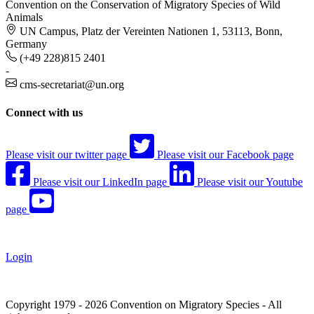
Convention on the Conservation of Migratory Species of Wild
Animals
UN Campus, Platz der Vereinten Nationen 1, 53113, Bonn,
Germany
(+49 228)815 2401
-
cms-secretariat@un.org
Connect with us
Please visit our twitter page
Please visit our Facebook page
Please visit our LinkedIn page
Please visit our Youtube
page
Login
Copyright 1979 - 2026 Convention on Migratory Species - All