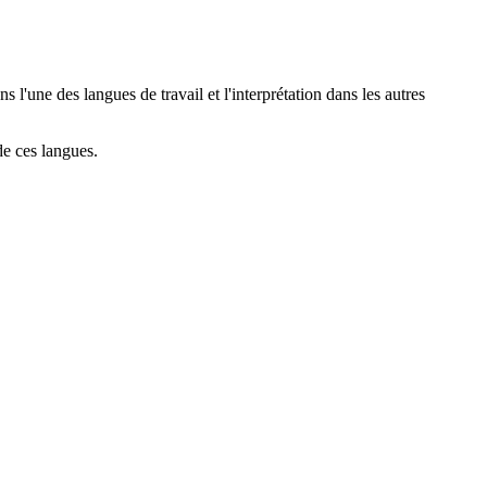
s l'une des langues de travail et l'interprétation dans les autres
de ces langues.