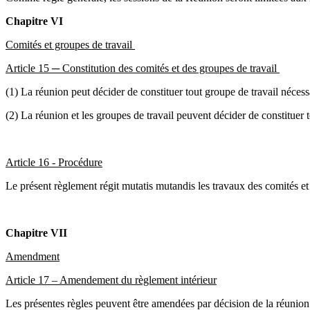
Chapitre VI
Comités et groupes de travail
Article 15 ─ Constitution des comités et des groupes de travail
(1) La réunion peut décider de constituer tout groupe de travail nécess
(2) La réunion et les groupes de travail peuvent décider de constituer 
Article 16 - Procédure
Le présent règlement régit mutatis mutandis les travaux des comités et 
Chapitre VII
Amendment
Article 17 – Amendement du règlement intérieur
Les présentes règles peuvent être amendées par décision de la réunion