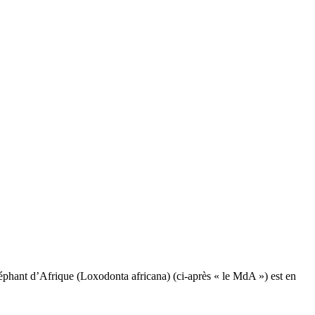
phant d’Afrique (Loxodonta africana) (ci-après « le MdA ») est en