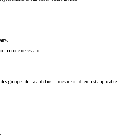
aire.
tout comité nécessaire.
des groupes de travail dans la mesure où il leur est applicable.
.