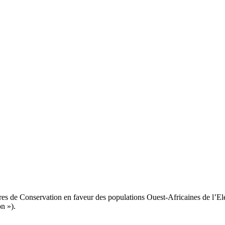
 de Conservation en faveur des populations Ouest-Africaines de l’Elé
on »).